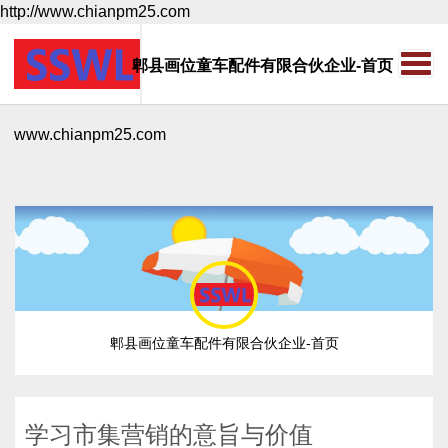
http://www.chianpm25.com
郫县画位童车配件有限合伙企业-首页
www.chianpm25.com
郫县画位童车配件有限合伙企业-首页
学习市集营销的意旨与价值