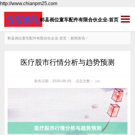
http://www.chianpm25.com
郫县画位童车配件有限合伙企业-首页
郫县画位童车配件有限合伙企业-首页
>
新闻资讯
>
医疗股市行情分析与趋势预测
发布日期：2026-06-05
点击次数：
116