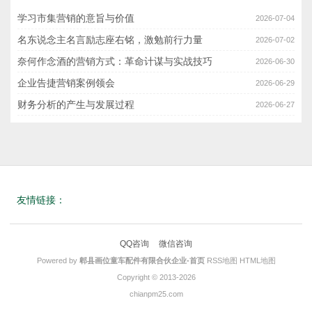
学习市集营销的意旨与价值
2026-07-04
名东说念主名言励志座右铭，激勉前行力量
2026-07-02
奈何作念酒的营销方式：革命计谋与实战技巧
2026-06-30
企业告捷营销案例领会
2026-06-29
财务分析的产生与发展过程
2026-06-27
友情链接：
QQ咨询
微信咨询
Powered by
郫县画位童车配件有限合伙企业-首页
RSS地图
HTML地图
Copyright
© 2013-2026
chianpm25.com